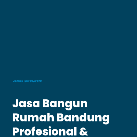
Jasa Bangun
Rumah Bandung
Profesional &