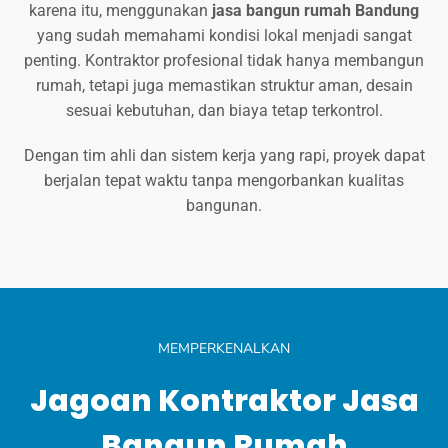
karena itu, menggunakan
jasa bangun rumah Bandung
yang sudah memahami kondisi lokal menjadi sangat
penting. Kontraktor profesional tidak hanya membangun
rumah, tetapi juga memastikan struktur aman, desain
sesuai kebutuhan, dan biaya tetap terkontrol.
Dengan tim ahli dan sistem kerja yang rapi, proyek dapat
berjalan tepat waktu tanpa mengorbankan kualitas
bangunan.
MEMPERKENALKAN
Jagoan Kontraktor Jasa
Bangun Rumah