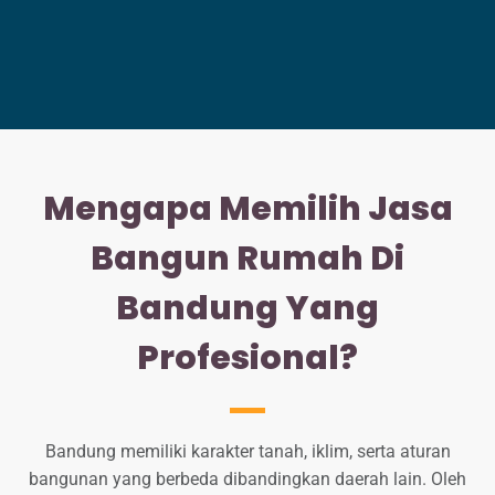
Mengapa Memilih Jasa
Bangun Rumah Di
Bandung Yang
Profesional?
Bandung memiliki karakter tanah, iklim, serta aturan
bangunan yang berbeda dibandingkan daerah lain. Oleh