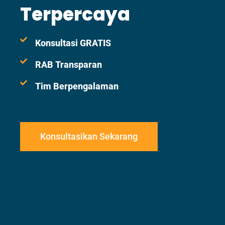
Terpercaya
Konsultasi GRATIS
RAB Transparan
Tim Berpengalaman
Konsultasikan Sekarang