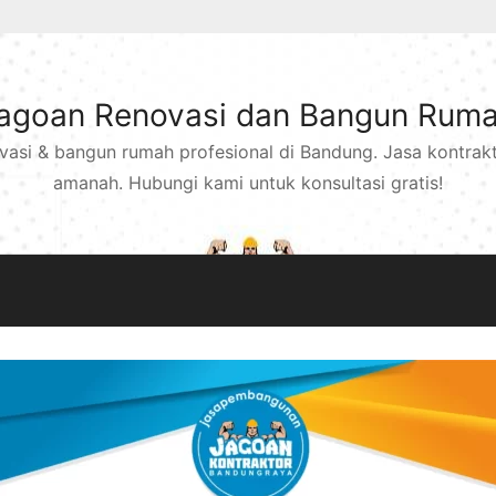
agoan Renovasi dan Bangun Rum
ovasi & bangun rumah profesional di Bandung. Jasa kontra
amanah. Hubungi kami untuk konsultasi gratis!