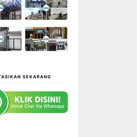
TASIKAN SEKARANG